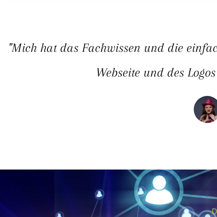
"Mich hat das Fachwissen und die einfa
Webseite und des Logos
D