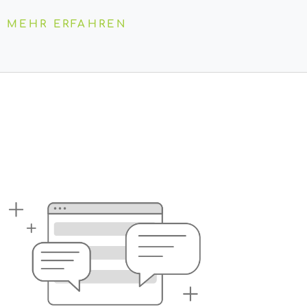
MEHR ERFAHREN