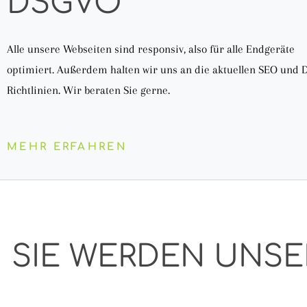
DSGVO
Alle unsere Webseiten sind responsiv, also für alle Endgeräte
optimiert. Außerdem halten wir uns an die aktuellen SEO und
Richtlinien. Wir beraten Sie gerne.
MEHR ERFAHREN
SIE WERDEN UNSE