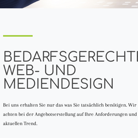
BEDARFSGERECHT
WEB- UND
MEDIENDESIGN
Bei uns erhalten Sie nur das was Sie tatsächlich benötigen. Wir
achten bei der Angebotserstellung auf Ihre Anforderungen und
aktuellen Trend.