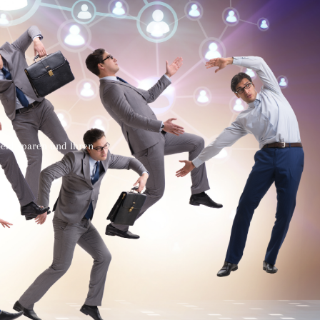
Geld sparen und Ihren