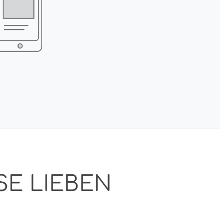
SE LIEBEN