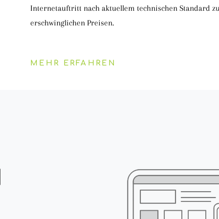
Internetauftritt nach aktuellem technischen Standard z
erschwinglichen Preisen.
MEHR ERFAHREN
N