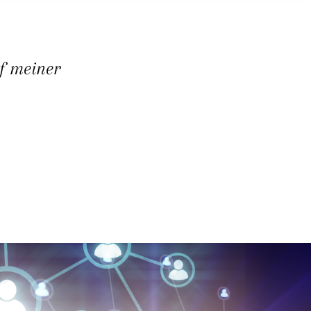
f meiner