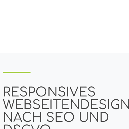
RESPONSIVES
WEBSEITENDESIG
NACH SEO UND