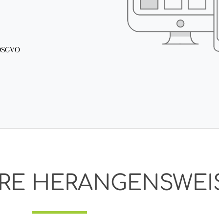
 DSGVO
RE HERANGENSWEI